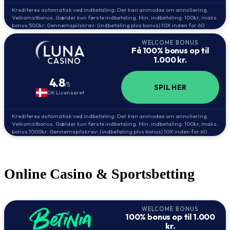
Krediteres automatisk ved indbetaling. Der kan anmodes om annullering.
Velkomstbonus. Gælder kun første indbetaling. Min. indbetaling: 100kr, maks.
bonus 500kr. Gennemspilskrav: (indbetaling plus bonus) 10X inden for 60
dage. Eksempel: Indbetal 100kr, f 100kr bonus og gennemspil 2,000kr.
Bonuskøb er betragtet et sats. Max. indsats er 50kr. Kun spilleautomater
WELCOME BONUS
bidrager. Evt. gevinster ved spil over max. indsats fjernes.
Bonuspolitik
Få 100% bonus op til
gælder
1.000 kr.
4.8
/5
SPIL HER
DK Licenseret
Krediteres automatisk ved indbetaling. Der kan anmodes om annullering.
Velkomstbonus. Gælder kun første indbetaling. Min. indbetaling: 100kr, maks.
bonus 1000kr. Gennemspilskrav: (indbetaling plus bonus) 10X inden for 60
dage. Eksempel: Indbetal 100kr, få 100kr bonus og gennemspil 2,000kr.
Bonuskøb er betragtet et sats. Max. indsats er 50kr. Kun spilleautomater
bidrager. Evt. gevinster ved spil over max. indsats fjernes.
Vilkår og
betingelser.
Online Casino & Sportsbetting
WELCOME BONUS
100% bonus op til 1.000
kr.