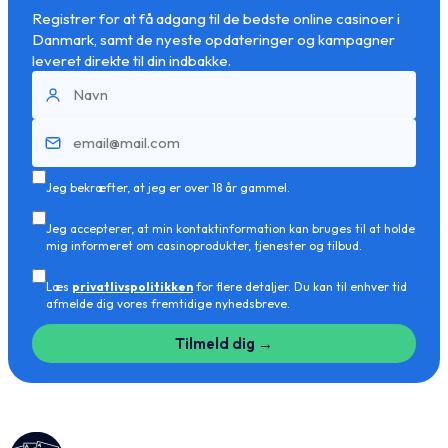
Registrer for at få adgang til de bedste online casinoer i
Danmark, samt de nyeste opdateringer og kampagner
leveret direkte til din indbakke.
Jeg bekræfter, at jeg er over 18 år gammel.
Jeg accepterer, at min kontaktinformation kan bruges til at holde
mig informeret om casinoprodukter, tjenester og tilbud.
Læs
privatlivspolitikken
for flere detaljer. Du kan til enhver tid
afmelde dig vores fremtidige nyhedsbreve.
Tilmeld dig
→
Casinoer