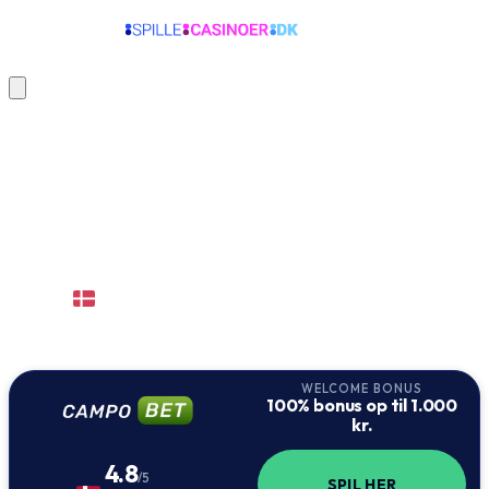
Home
Bedste Onlinekasinoer 2026
Sammenlign de bedste licenserede online casinoer i Danmark i
2026. Opdag eksklusive casinobonusser, ekspertanmeldelser,
top udbetalingssider og pålidelige danske casinoer, der er
godkendt til sikkert online spil.
DK Licenseret
|
Hurtige udbetalinger
|
18+
|
Spil ansvarligt
WELCOME BONUS
100% bonus op til 1.000
kr.
4.8
/5
SPIL HER